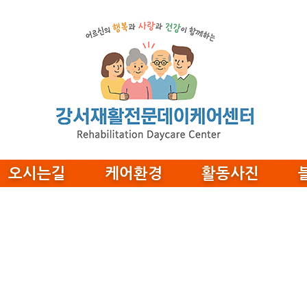
오시는길
케어환경
활동사진